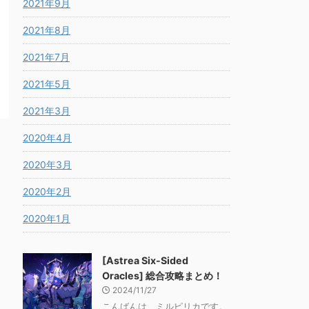
2021年9月
2021年8月
2021年7月
2021年5月
2021年3月
2020年4月
2020年3月
2020年2月
2020年1月
[Astrea Six-Sided
Oracles] 総合攻略まとめ！
2024/11/27
こんばんは、ミルピリカです。