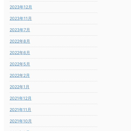
2023年12月
2023年11月
2023年7月
2022年8月
2022年6月
2022年5月
2022年2月
2022年1月
2021年12月
2021年11月
2021年10月