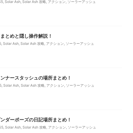
S5
,
Solar Ash
,
Solar Ash 攻略
,
アクション
,
ソーラーアッシュ
作説明まとめと隠し操作解説！
5
,
Solar Ash
,
Solar Ash 攻略
,
アクション
,
ソーラーアッシュ
ォイドランナースタッシュの場所まとめ！
5
,
Solar Ash
,
Solar Ash 攻略
,
アクション
,
ソーラーアッシュ
ラゴンダンダーポーズの日記場所まとめ！
S5
,
Solar Ash
,
Solar Ash 攻略
,
アクション
,
ソーラーアッシュ