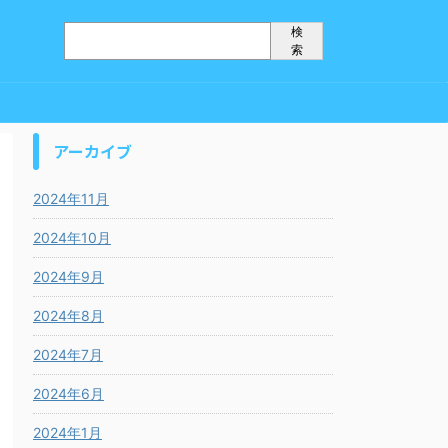
検
索
アーカイブ
2024年11月
2024年10月
2024年9月
2024年8月
2024年7月
2024年6月
2024年1月