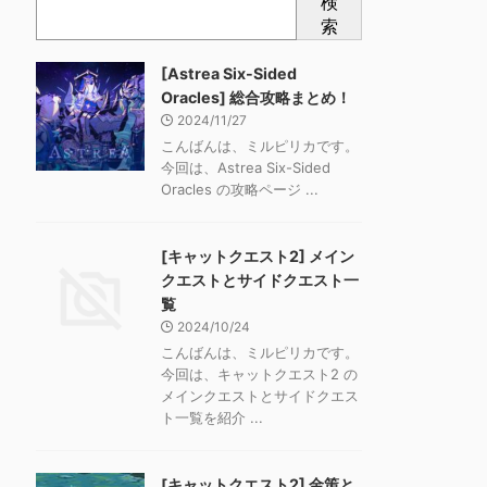
検
索
[Astrea Six-Sided
Oracles] 総合攻略まとめ！
2024/11/27
こんばんは、ミルピリカです。
今回は、Astrea Six-Sided
Oracles の攻略ページ ...
[キャットクエスト2] メイン
クエストとサイドクエスト一
覧
2024/10/24
こんばんは、ミルピリカです。
今回は、キャットクエスト2 の
メインクエストとサイドクエス
ト一覧を紹介 ...
[キャットクエスト2] 金策と