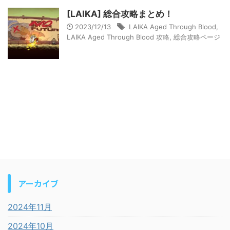
[LAIKA] 総合攻略まとめ！
2023/12/13
LAIKA Aged Through Blood
,
LAIKA Aged Through Blood 攻略
,
総合攻略ページ
アーカイブ
2024年11月
2024年10月