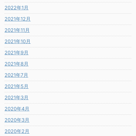
2022年1月
2021年12月
2021年11月
2021年10月
2021年9月
2021年8月
2021年7月
2021年5月
2021年3月
2020年4月
2020年3月
2020年2月