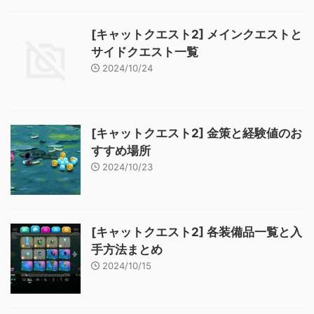
[キャットクエスト2] メインクエストと
サイドクエスト一覧
2024/10/24
[キャットクエスト2] 金策と経験値のお
すすめ場所
2024/10/23
[キャットクエスト2] 各装備品一覧と入
手方法まとめ
2024/10/15