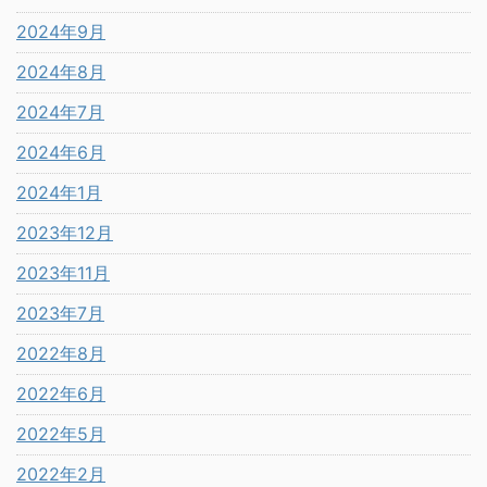
2024年9月
2024年8月
2024年7月
2024年6月
2024年1月
2023年12月
2023年11月
2023年7月
2022年8月
2022年6月
2022年5月
2022年2月