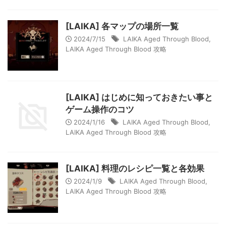
[LAIKA] 各マップの場所一覧
2024/7/15
LAIKA Aged Through Blood
,
LAIKA Aged Through Blood 攻略
[LAIKA] はじめに知っておきたい事と
ゲーム操作のコツ
2024/1/16
LAIKA Aged Through Blood
,
LAIKA Aged Through Blood 攻略
[LAIKA] 料理のレシピ一覧と各効果
2024/1/9
LAIKA Aged Through Blood
,
LAIKA Aged Through Blood 攻略