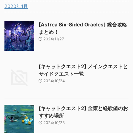
2020年1月
[Astrea Six-Sided Oracles] 総合攻略
まとめ！
2024/11/27
[キャットクエスト2] メインクエストと
サイドクエスト一覧
2024/10/24
[キャットクエスト2] 金策と経験値のお
すすめ場所
2024/10/23