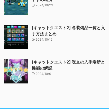
2024/10/23
[キャットクエスト2] 各装備品一覧と入
手方法まとめ
2024/10/15
[キャットクエスト2] 呪文の入手場所と
性能の解説
2024/10/9