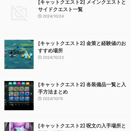
[キャットクエスト2] メインクエストと
サイドクエスト一覧
2024/10/24
[キャットクエスト2] 金策と経験値のお
すすめ場所
2024/10/23
[キャットクエスト2] 各装備品一覧と入
手方法まとめ
2024/10/15
[キャットクエスト2] 呪文の入手場所と