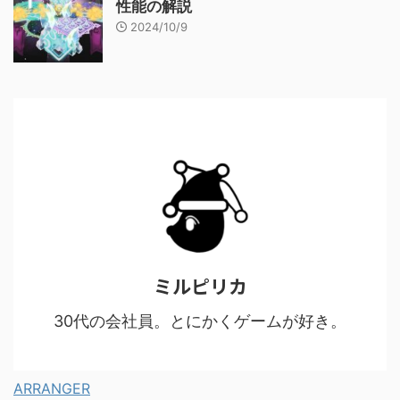
性能の解説
2024/10/9
ミルピリカ
30代の会社員。とにかくゲームが好き。
ARRANGER