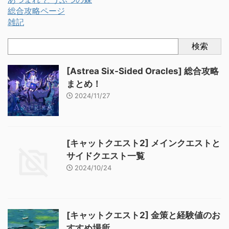
総合攻略ページ
雑記
検索
[Astrea Six-Sided Oracles] 総合攻略
まとめ！
2024/11/27
[キャットクエスト2] メインクエストと
サイドクエスト一覧
2024/10/24
[キャットクエスト2] 金策と経験値のお
すすめ場所