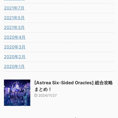
2021年7月
2021年5月
2021年3月
2020年4月
2020年3月
2020年2月
2020年1月
[Astrea Six-Sided Oracles] 総合攻略
まとめ！
2024/11/27