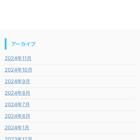
アーカイブ
2024年11月
2024年10月
2024年9月
2024年8月
2024年7月
2024年6月
2024年1月
2023年12月