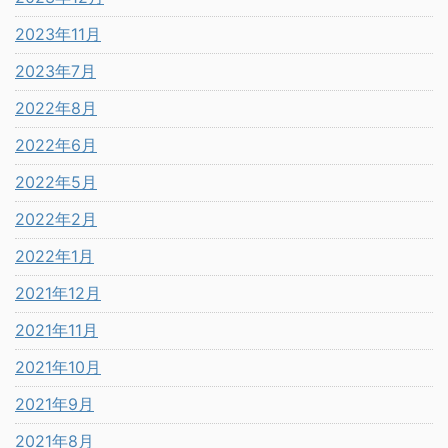
2023年11月
2023年7月
2022年8月
2022年6月
2022年5月
2022年2月
2022年1月
2021年12月
2021年11月
2021年10月
2021年9月
2021年8月