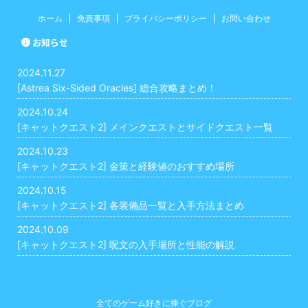
ホーム
免責事項
プライバシーポリシー
お問い合わせ
お知らせ
2024.11.27
[Astrea Six-Sided Oracles] 総合攻略まとめ！
2024.10.24
[キャットクエスト2] メインクエストとサイドクエスト一覧
2024.10.23
[キャットクエスト2] 金策と経験値のおすすめ場所
2024.10.15
[キャットクエスト2] 各装備品一覧と入手方法まとめ
2024.10.09
[キャットクエスト2] 呪文の入手場所と性能の解説
全てのゲーム好きに捧ぐブログ