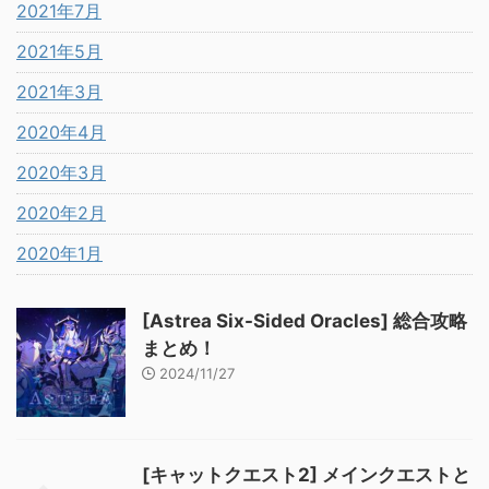
2021年7月
2021年5月
2021年3月
2020年4月
2020年3月
2020年2月
2020年1月
[Astrea Six-Sided Oracles] 総合攻略
まとめ！
2024/11/27
[キャットクエスト2] メインクエストと