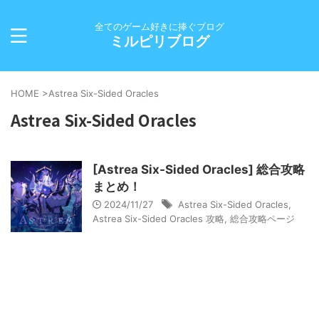
全てのゲーム好きに捧ぐブログ
ミルピリブログ
HOME
>
Astrea Six-Sided Oracles
Astrea Six-Sided Oracles
[Astrea Six-Sided Oracles] 総合攻略
まとめ！
2024/11/27
Astrea Six-Sided Oracles
,
Astrea Six-Sided Oracles 攻略
,
総合攻略ページ