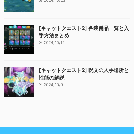
2024/10/23
[キャットクエスト2] 各装備品一覧と入
手方法まとめ
2024/10/15
[キャットクエスト2] 呪文の入手場所と
性能の解説
2024/10/9