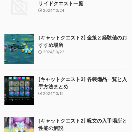
サイドクエスト一覧
2024/10/24
[キャットクエスト2] 金策と経験値のお
すすめ場所
2024/10/23
[キャットクエスト2] 各装備品一覧と入
手方法まとめ
2024/10/15
[キャットクエスト2] 呪文の入手場所と
性能の解説