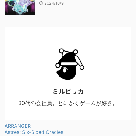
2024/10/9
ミルピリカ
30代の会社員。とにかくゲームが好き。
ARRANGER
Astrea: Six-Sided Oracles