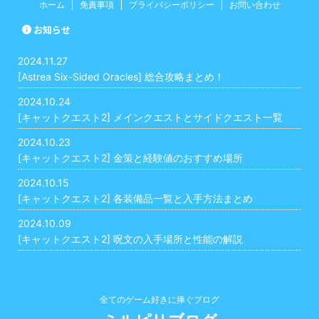
ホーム
免責事項
プライバシーポリシー
お問い合わせ
お知らせ
2024.11.27
[Astrea Six-Sided Oracles] 総合攻略まとめ！
2024.10.24
[キャットクエスト2] メインクエストとサイドクエスト一覧
2024.10.23
[キャットクエスト2] 金策と経験値のおすすめ場所
2024.10.15
[キャットクエスト2] 各装備品一覧と入手方法まとめ
2024.10.09
[キャットクエスト2] 呪文の入手場所と性能の解説
全てのゲーム好きに捧ぐブログ