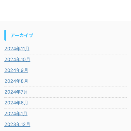
アーカイブ
2024年11月
2024年10月
2024年9月
2024年8月
2024年7月
2024年6月
2024年1月
2023年12月