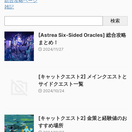
総合攻略ページ
雑記
検索
[Astrea Six-Sided Oracles] 総合攻略
まとめ！
2024/11/27
[キャットクエスト2] メインクエストと
サイドクエスト一覧
2024/10/24
[キャットクエスト2] 金策と経験値のお
すすめ場所