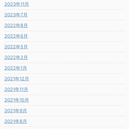
2023年11月
2023年7月
2022年8月
2022年6月
2022年5月
2022年2月
2022年1月
2021年12月
2021年11月
2021年10月
2021年9月
2021年8月