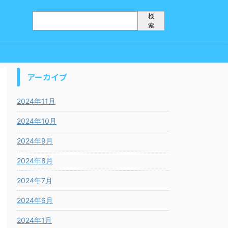
検
索
アーカイブ
2024年11月
2024年10月
2024年9月
2024年8月
2024年7月
2024年6月
2024年1月