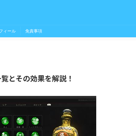
フィール
免責事項
ー一覧とその効果を解説！