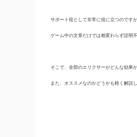
サポート役として非常に役に立つのです
ゲーム中の文章だけでは相変わらず説明
そこで、全部のエリクサーがどんな効果
また、オススメなのかどうかも軽く解説