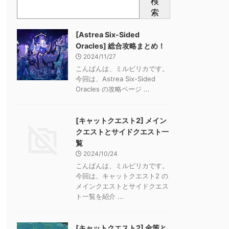
検
索
[Astrea Six-Sided
Oracles] 総合攻略まとめ！
2024/11/27
こんばんは、ミルピリカです。
今回は、Astrea Six-Sided
Oracles の攻略ページ ...
[キャットクエスト2] メイン
クエストとサイドクエスト一
覧
2024/10/24
こんばんは、ミルピリカです。
今回は、キャットクエスト2 の
メインクエストとサイドクエス
ト一覧を紹介 ...
[キャットクエスト2] 金策と