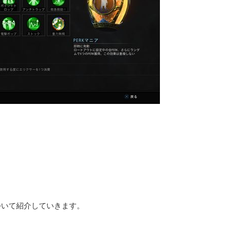
ついて紹介していきます。