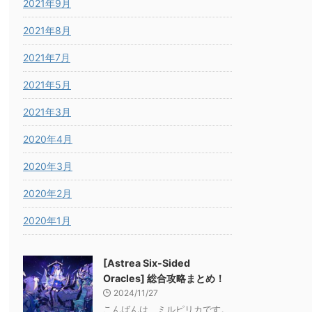
2021年9月
2021年8月
2021年7月
2021年5月
2021年3月
2020年4月
2020年3月
2020年2月
2020年1月
[Astrea Six-Sided
Oracles] 総合攻略まとめ！
2024/11/27
こんばんは、ミルピリカです。