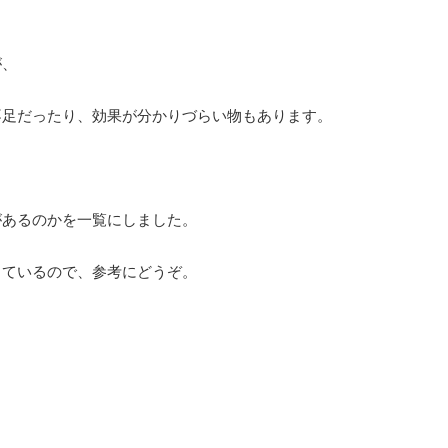
が、
不足だったり、効果が分かりづらい物もあります。
があるのかを一覧にしました。
しているので、参考にどうぞ。