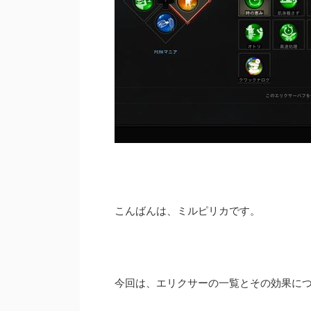
こんばんは、ミルピリカです。
今回は、エリクサーの一覧とその効果に