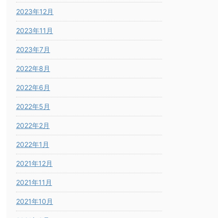
2023年12月
2023年11月
2023年7月
2022年8月
2022年6月
2022年5月
2022年2月
2022年1月
2021年12月
2021年11月
2021年10月